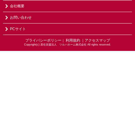
会社概要
お問い合わせ
PCサイト
プライバシーポリシー
利用規約
｜アクセスマップ
｜
Copyright(c) 居住支援法人 ツルハホーム株式会社 All rights reserved.