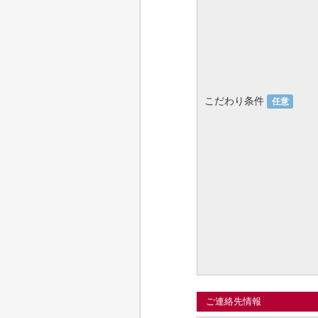
こだわり条件
任意
ご連絡先情報