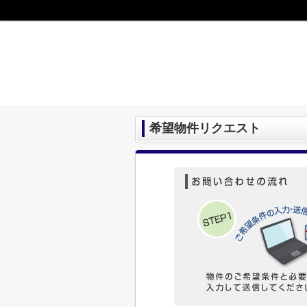
希望物件リクエスト