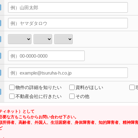
物件の詳細を知りたい
資料がほしい
不動産会社に行きたい
その他
ティネット）として
必要な方もこちらからお問い合わせ下さい。
額所得者、高齢者、外国人、生活困窮者、身体障害者、知的障害者、精神障
ど