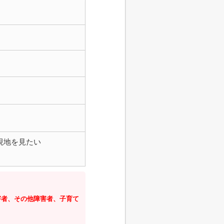
現地を見たい
害者、その他障害者、子育て