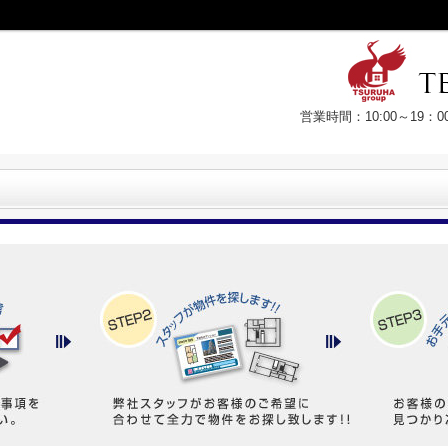
営業時間：10:00～19