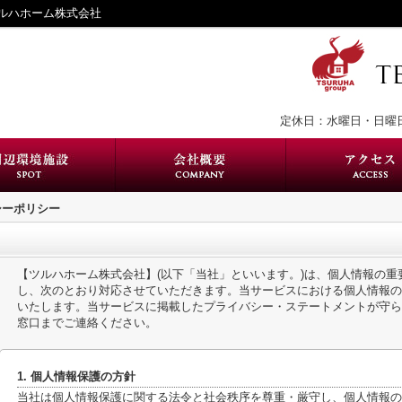
ルハホーム株式会社
定休日：水曜日・日曜
シーポリシー
【ツルハホーム株式会社】(以下「当社」といいます。)は、個人情報の
し、次のとおり対応させていただきます。当サービスにおける個人情報の
いたします。当サービスに掲載したプライバシー・ステートメントが守ら
窓口までご連絡ください。
1. 個人情報保護の方針
当社は個人情報保護に関する法令と社会秩序を尊重・厳守し、個人情報の