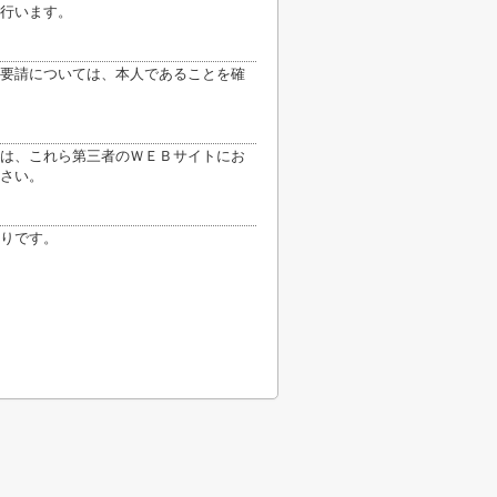
行います。
要請については、本人であることを確
は、これら第三者のＷＥＢサイトにお
さい。
りです。